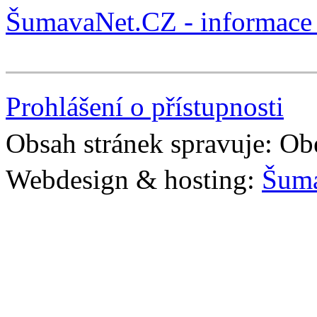
ŠumavaNet.CZ - informace 
Prohlášení o přístupnosti
Obsah stránek spravuje: Ob
Webdesign & hosting:
Šum