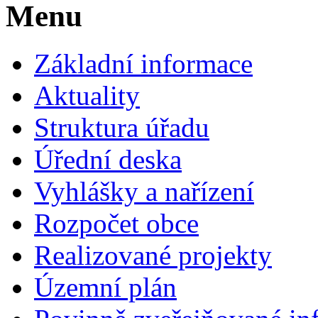
Menu
Základní informace
Aktuality
Struktura úřadu
Úřední deska
Vyhlášky a nařízení
Rozpočet obce
Realizované projekty
Územní plán