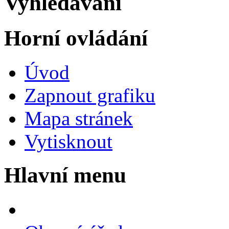
Vyhledávání
Horní ovládání
Úvod
Zapnout grafiku
Mapa stránek
Vytisknout
Hlavní menu