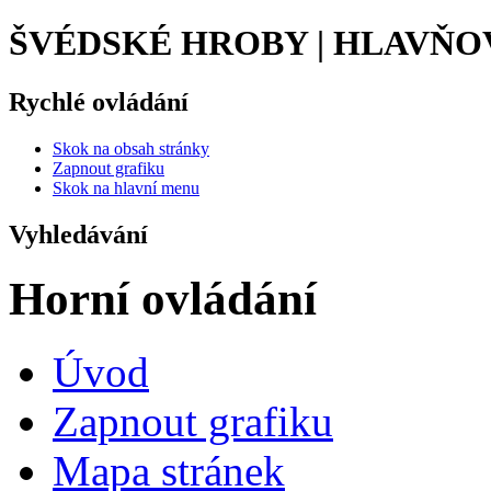
ŠVÉDSKÉ HROBY | HLAVŇO
Rychlé ovládání
Skok na obsah stránky
Zapnout grafiku
Skok na hlavní menu
Vyhledávání
Horní ovládání
Úvod
Zapnout grafiku
Mapa stránek