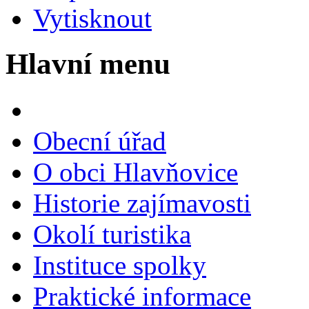
Vytisknout
Hlavní menu
Obecní úřad
O obci Hlavňovice
Historie zajímavosti
Okolí turistika
Instituce spolky
Praktické informace