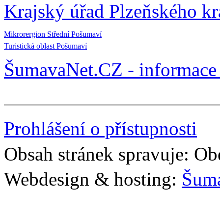
Krajský úřad Plzeňského kr
Mikrorergion Střední Pošumaví
Turistická oblast Pošumaví
ŠumavaNet.CZ - informace 
Prohlášení o přístupnosti
Obsah stránek spravuje: Ob
Webdesign & hosting:
Šum