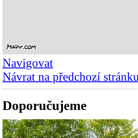
Navigovat
Návrat na předchozí stránk
Doporučujeme