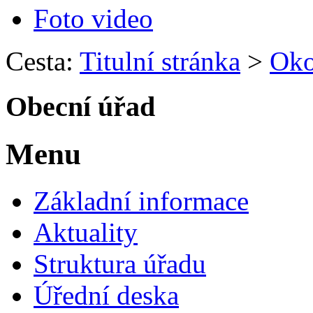
Foto video
Cesta:
Titulní stránka
>
Okol
Obecní úřad
Menu
Základní informace
Aktuality
Struktura úřadu
Úřední deska