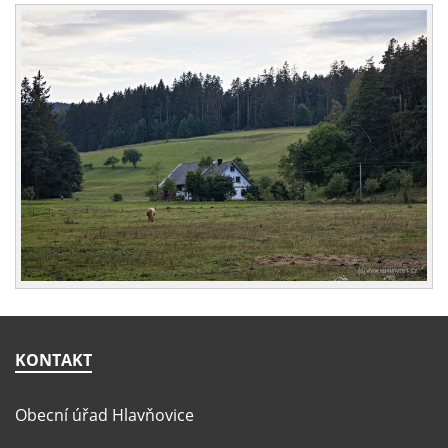
KONTAKT
Obecní úřad Hlavňovice