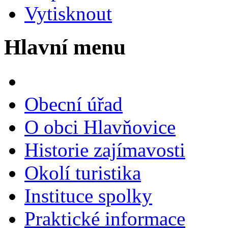
Vytisknout
Hlavní menu
Obecní úřad
O obci Hlavňovice
Historie zajímavosti
Okolí turistika
Instituce spolky
Praktické informace