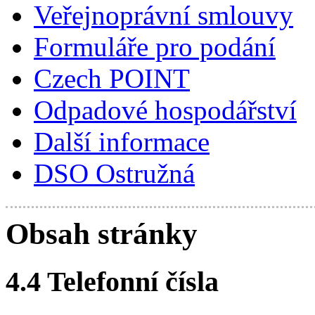
Veřejnoprávní smlouvy
Formuláře pro podání
Czech POINT
Odpadové hospodářství
Další informace
DSO Ostružná
Obsah stránky
4.4 Telefonní čísla