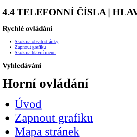
4.4 TELEFONNÍ ČÍSLA | HL
Rychlé ovládání
Skok na obsah stránky
Zapnout grafiku
Skok na hlavní menu
Vyhledávání
Horní ovládání
Úvod
Zapnout grafiku
Mapa stránek