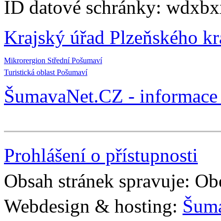
ID datové schránky: wdxbx
Krajský úřad Plzeňského kr
Mikrorergion Střední Pošumaví
Turistická oblast Pošumaví
ŠumavaNet.CZ - informace 
Prohlášení o přístupnosti
Obsah stránek spravuje: Ob
Webdesign & hosting:
Šum