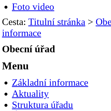
Foto video
Cesta:
Titulní stránka
>
Obe
informace
Obecní úřad
Menu
Základní informace
Aktuality
Struktura úřadu