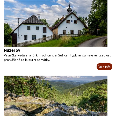
Nuzerov
Vesnička vzdálená 6 km od centra Sušice. Typické šumavské usedlosti
prohlášené za kulturní památky.
Více info