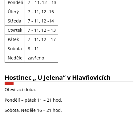
Pondělí
7 – 11, 12 – 13
Úterý
7 - 11, 12 -16
Středa
7 - 11, 12 -14
Čtvrtek
7 - 11, 12 – 13
Pátek
7 - 11, 12 – 17
Sobota
8 - 11
Neděle
zavřeno
Hostinec „ U Jelena“ v Hlavňovicích
Otevírací doba:
Pondělí – pátek 11 – 21 hod.
Sobota, Neděle 16 – 21 hod.