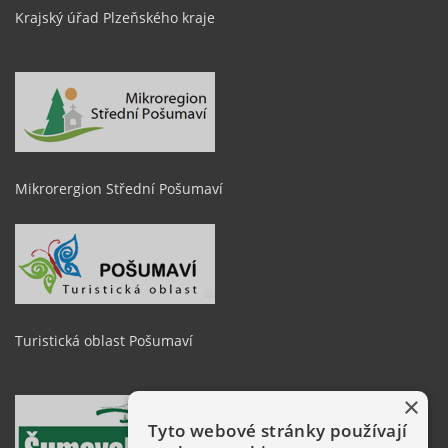
Krajský úřad Plzeňského kraje
Mikrorergion Střední Pošumaví
Turistická oblast Pošumaví
×
Tyto webové stránky používají