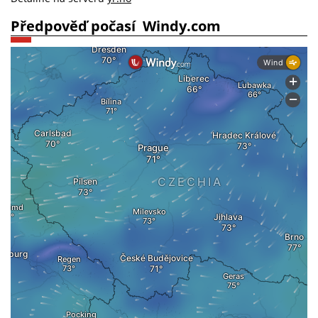
Předpověď počasí ­ Windy.com