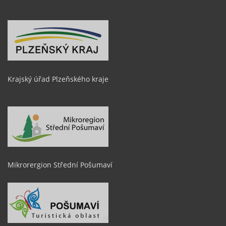
Krajský úřad Plzeňského kraje
Mikrorergion Střední Pošumaví