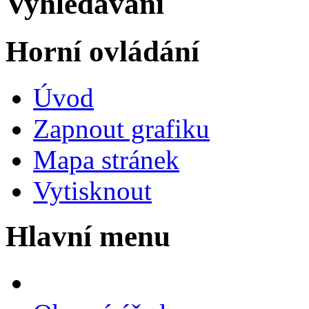
Vyhledávání
Horní ovládání
Úvod
Zapnout grafiku
Mapa stránek
Vytisknout
Hlavní menu