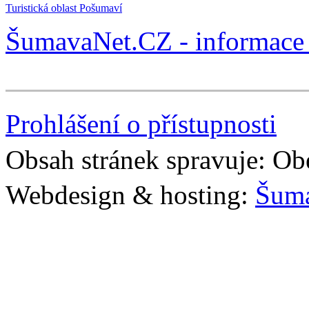
Turistická oblast Pošumaví
ŠumavaNet.CZ - informace 
Prohlášení o přístupnosti
Obsah stránek spravuje: Ob
Webdesign & hosting:
Šum