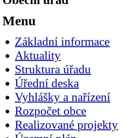
Menu
Základní informace
Aktuality
Struktura úřadu
Úřední deska
Vyhlášky a nařízení
Rozpočet obce
Realizované projekty