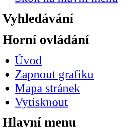
Vyhledávání
Horní ovládání
Úvod
Zapnout grafiku
Mapa stránek
Vytisknout
Hlavní menu