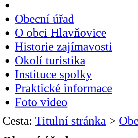
Obecní úřad
O obci Hlavňovice
Historie zajímavosti
Okolí turistika
Instituce spolky
Praktické informace
Foto video
Cesta:
Titulní stránka
>
Obe