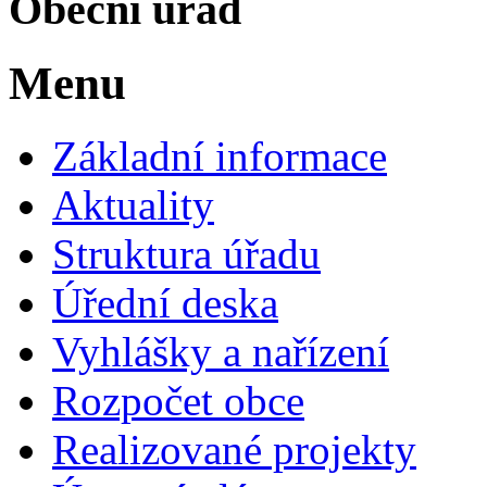
Obecní úřad
Menu
Základní informace
Aktuality
Struktura úřadu
Úřední deska
Vyhlášky a nařízení
Rozpočet obce
Realizované projekty