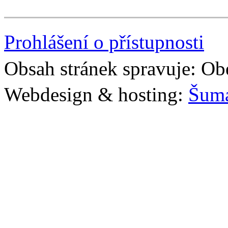
Prohlášení o přístupnosti
Obsah stránek spravuje: Ob
Webdesign & hosting:
Šum