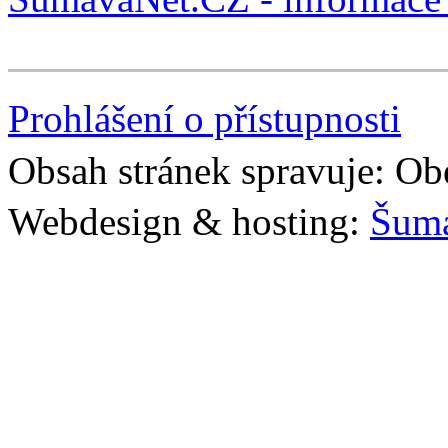
Prohlášení o přístupnosti
Obsah stránek spravuje: Ob
Webdesign & hosting:
Šum