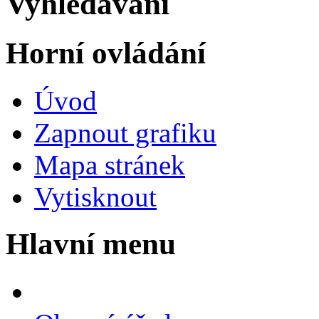
Vyhledávání
Horní ovládání
Úvod
Zapnout grafiku
Mapa stránek
Vytisknout
Hlavní menu