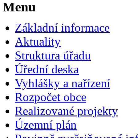
Menu
Základní informace
Aktuality
Struktura úřadu
Úřední deska
Vyhlášky a nařízení
Rozpočet obce
Realizované projekty
Územní plán