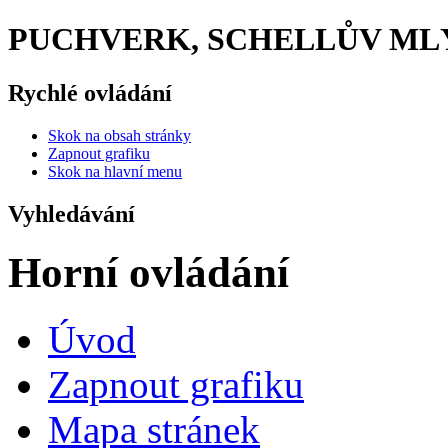
PUCHVERK, SCHELLŮV MLÝ
Rychlé ovládání
Skok na obsah stránky
Zapnout grafiku
Skok na hlavní menu
Vyhledávání
Horní ovládání
Úvod
Zapnout grafiku
Mapa stránek