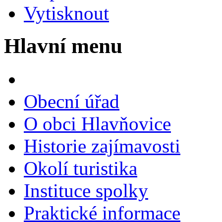
Vytisknout
Hlavní menu
Obecní úřad
O obci Hlavňovice
Historie zajímavosti
Okolí turistika
Instituce spolky
Praktické informace