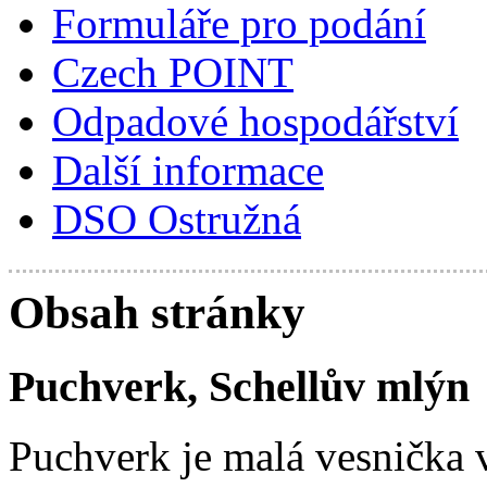
Formuláře pro podání
Czech POINT
Odpadové hospodářství
Další informace
DSO Ostružná
Obsah stránky
Puchverk, Schellův mlýn
Puchverk je malá vesnička 