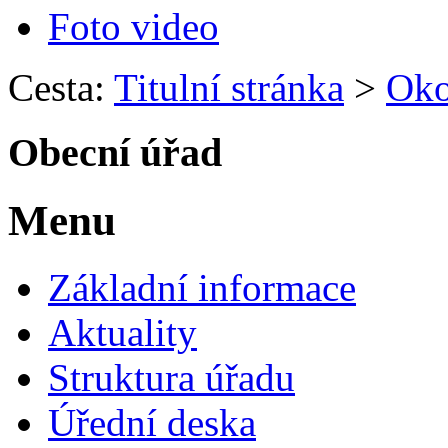
Foto video
Cesta:
Titulní stránka
>
Okol
Obecní úřad
Menu
Základní informace
Aktuality
Struktura úřadu
Úřední deska