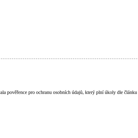
a pověřence pro ochranu osobních údajů, který plní úkoly dle článku