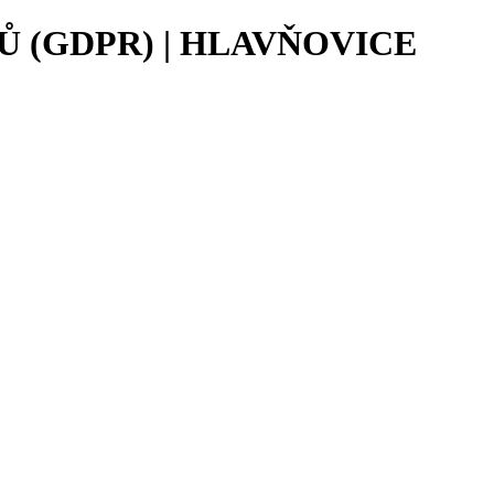
 (GDPR) | HLAVŇOVICE