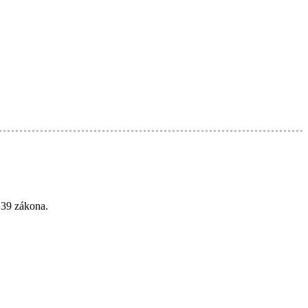
 39 zákona.