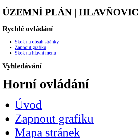
ÚZEMNÍ PLÁN | HLAVŇOVI
Rychlé ovládání
Skok na obsah stránky
Zapnout grafiku
Skok na hlavní menu
Vyhledávání
Horní ovládání
Úvod
Zapnout grafiku
Mapa stránek