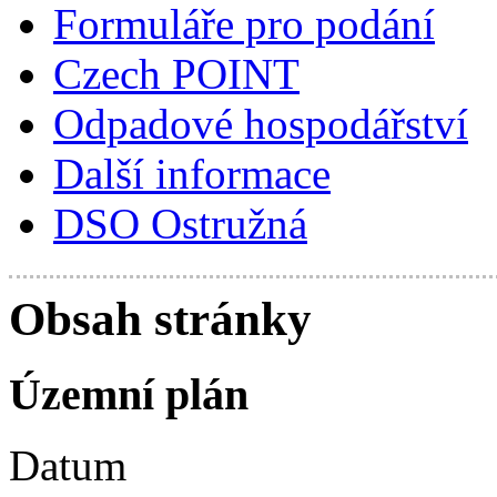
Formuláře pro podání
Czech POINT
Odpadové hospodářství
Další informace
DSO Ostružná
Obsah stránky
Územní plán
Datum