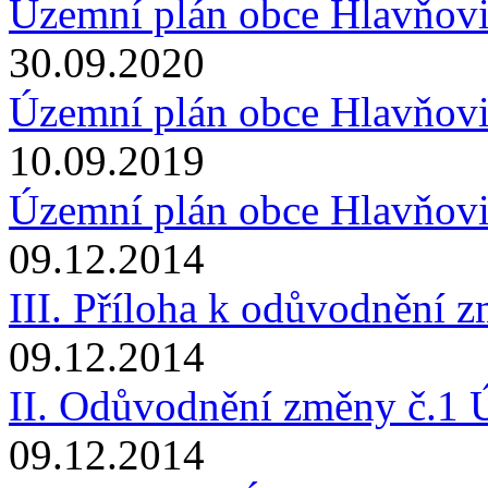
Územní plán obce Hlavňov
30.09.2020
Územní plán obce Hlavňovi
10.09.2019
Územní plán obce Hlavňovi
09.12.2014
III. Příloha k odůvodnění z
09.12.2014
II. Odůvodnění změny č.1 
09.12.2014