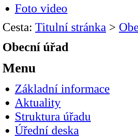
Foto video
Cesta:
Titulní stránka
>
Obe
Obecní úřad
Menu
Základní informace
Aktuality
Struktura úřadu
Úřední deska