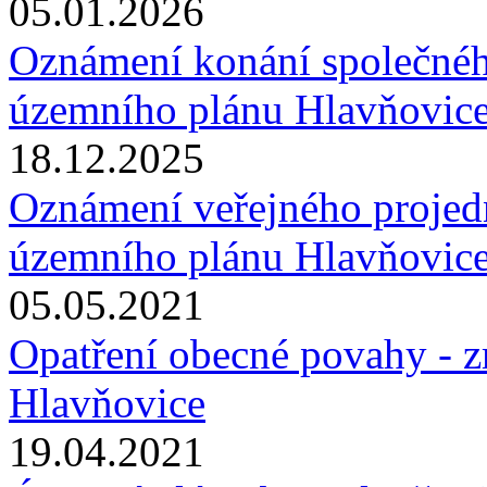
05.01.2026
Oznámení konání společnéh
územního plánu Hlavňovic
18.12.2025
Oznámení veřejného projed
územního plánu Hlavňovic
05.05.2021
Opatření obecné povahy - 
Hlavňovice
19.04.2021