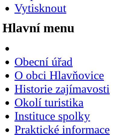
Vytisknout
Hlavní menu
Obecní úřad
O obci Hlavňovice
Historie zajímavosti
Okolí turistika
Instituce spolky
Praktické informace