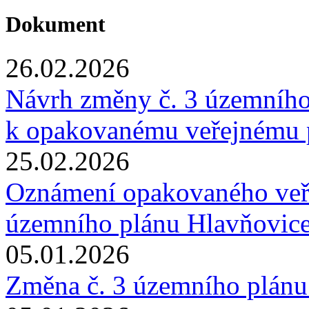
Dokument
26.02.2026
Návrh změny č. 3 územního
k opakovanému veřejnému 
25.02.2026
Oznámení opakovaného veře
územního plánu Hlavňovic
05.01.2026
Změna č. 3 územního plánu