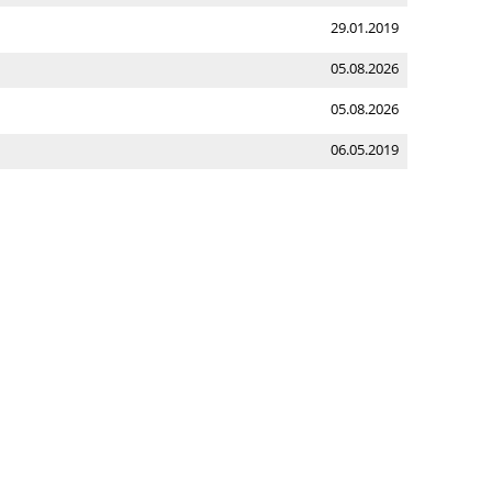
29.01.2019
05.08.2026
05.08.2026
06.05.2019