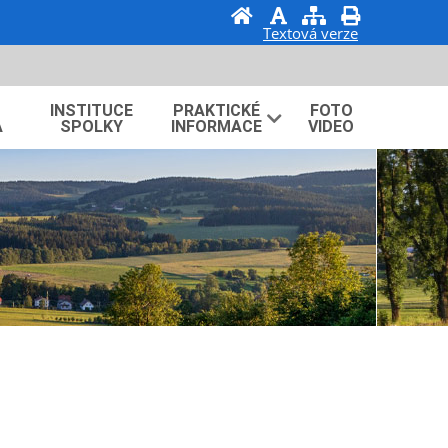
Textová verze
INSTITUCE
PRAKTICKÉ
FOTO
A
SPOLKY
INFORMACE
VIDEO