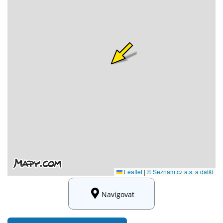
Navigovat