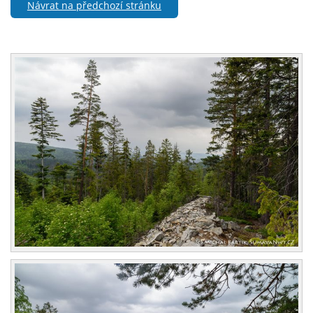
Návrat na předchozí stránku