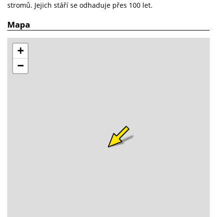
stromů. Jejich stáří se odhaduje přes 100 let.
Mapa