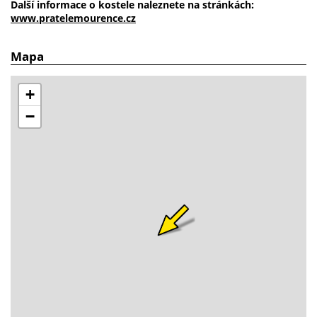
Další informace o kostele
naleznete na stránkách:
www.pratelemourence.cz
Mapa