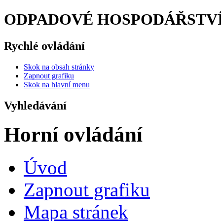
ODPADOVÉ HOSPODÁŘSTVÍ
Rychlé ovládání
Skok na obsah stránky
Zapnout grafiku
Skok na hlavní menu
Vyhledávání
Horní ovládání
Úvod
Zapnout grafiku
Mapa stránek