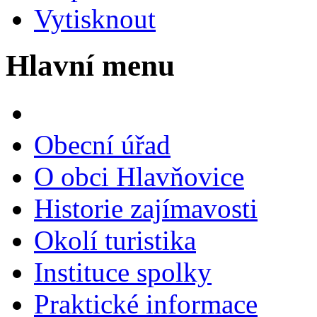
Vytisknout
Hlavní menu
Obecní úřad
O obci Hlavňovice
Historie zajímavosti
Okolí turistika
Instituce spolky
Praktické informace