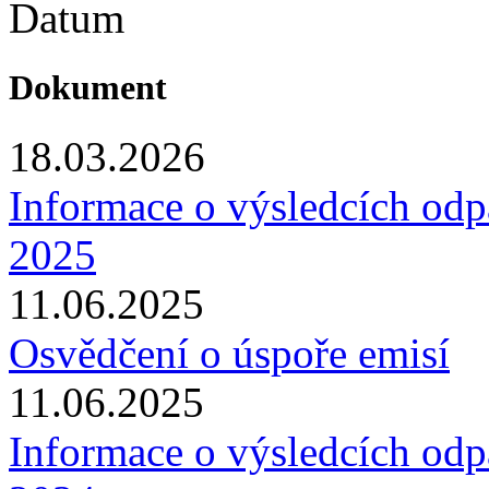
Datum
Dokument
18.03.2026
Informace o výsledcích odp
2025
11.06.2025
Osvědčení o úspoře emisí
11.06.2025
Informace o výsledcích odp