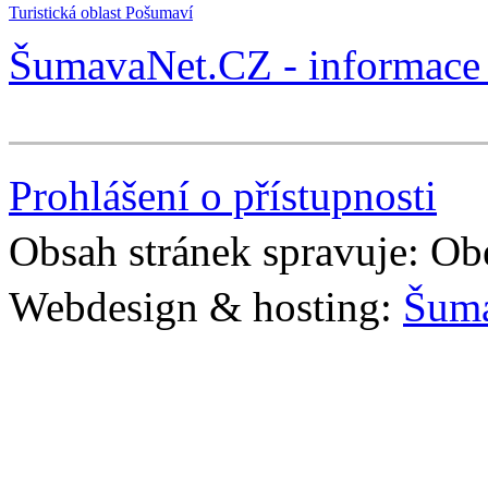
Turistická oblast Pošumaví
ŠumavaNet.CZ - informace 
Prohlášení o přístupnosti
Obsah stránek spravuje: Ob
Webdesign & hosting:
Šum