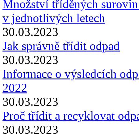
Množství tříděných surovin
v jednotlivých letech
30.03.2023
Jak správně třídit odpad
30.03.2023
Informace o výsledcích odp
2022
30.03.2023
Proč třídit a recyklovat odp
30.03.2023