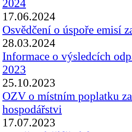
2024
17.06.2024
Osvědčení o úspoře emisí z
28.03.2024
Informace o výsledcích odp
2023
25.10.2023
OZV o místním poplatku za
hospodářstvi
17.07.2023