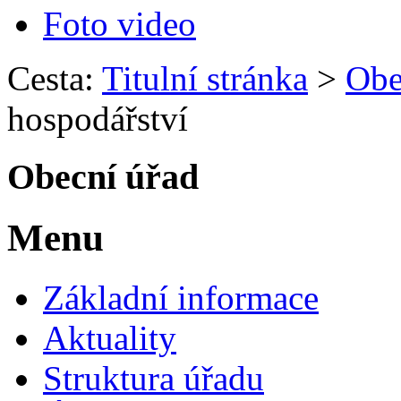
Foto video
Cesta:
Titulní stránka
>
Obe
hospodářství
Obecní úřad
Menu
Základní informace
Aktuality
Struktura úřadu