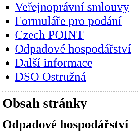
Veřejnoprávní smlouvy
Formuláře pro podání
Czech POINT
Odpadové hospodářství
Další informace
DSO Ostružná
Obsah stránky
Odpadové hospodářství