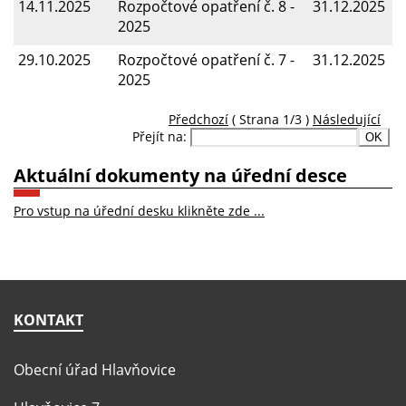
14.11.2025
Rozpočtové opatření č. 8 -
31.12.2025
2025
29.10.2025
Rozpočtové opatření č. 7 -
31.12.2025
2025
Předchozí
( Strana 1/3 )
Následující
Přejít na:
Aktuální dokumenty na úřední desce
Pro vstup na úřední desku klikněte zde ...
KONTAKT
Obecní úřad Hlavňovice