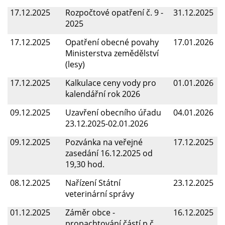
17.12.2025
Rozpočtové opatření č. 9 -
31.12.2025
2025
17.12.2025
Opatření obecné povahy
17.01.2026
Ministerstva zemědělství
(lesy)
17.12.2025
Kalkulace ceny vody pro
01.01.2026
kalendářní rok 2026
09.12.2025
Uzavření obecního úřadu
04.01.2026
23.12.2025-02.01.2026
09.12.2025
Pozvánka na veřejné
17.12.2025
zasedání 16.12.2025 od
19,30 hod.
08.12.2025
Nařízení Státní
23.12.2025
veterinární správy
01.12.2025
Záměr obce -
16.12.2025
propachtování částí p.č.